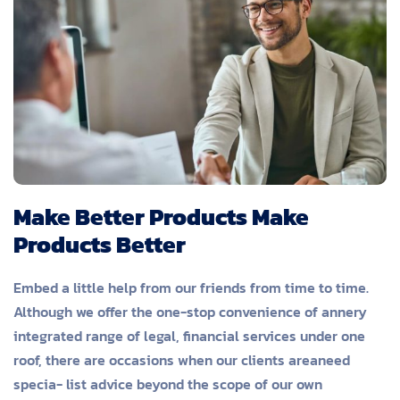
Make Better Products Make
Products Better
Embed a little help from our friends from time to time.
Although we offer the one-stop convenience of annery
integrated range of legal, financial services under one
roof, there are occasions when our clients areaneed
specia- list advice beyond the scope of our own