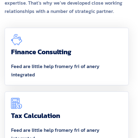
expertise. That’s why we’ve developed close working
relationships with a number of strategic partner.
Finance Consulting
Feed are little help fromery fri of anery
integrated
Tax Calculation
Feed are little help fromery fri of anery