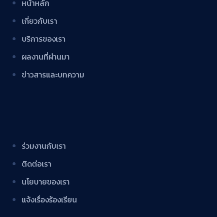
หน้าหลัก
เกี่ยวกับเรา
บริการของเรา
ผลงานที่ผ่านมา
ข่าวสารและบทความ
ร่วมงานกับเรา
ติดต่อเรา
นโยบายของเรา
แจ้งเรื่องร้องเรียน