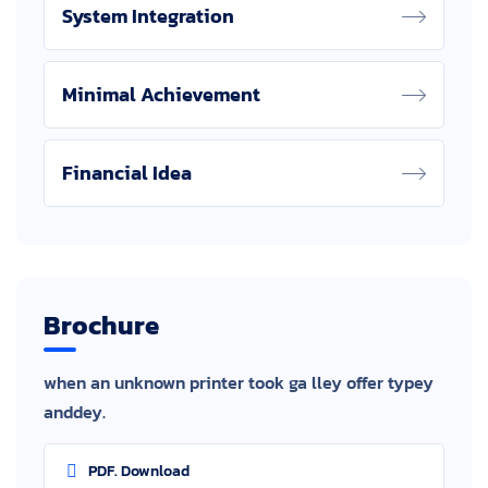
System Integration
Minimal Achievement
Financial Idea
Brochure
when an unknown printer took ga lley offer typey
anddey.
PDF. Download