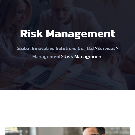
Risk Management
>
>
Global Innovative Solutions Co., Ltd.
Services
>
Management
Risk Management