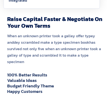
integrated
Raise Capital Faster & Negotiate On
Your Own Terms
When an unknown printer took a galley offer typey
anddey scrambled make a type specimen bookhas
survived not only five when an unknown printer took a
galley of type and scrambled it to make a type
specimen
100% Better Results
Valuable Ideas
Budget Friendly Theme
Happy Customers