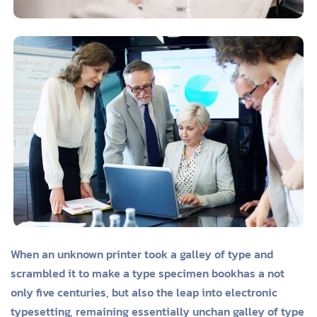
When an unknown printer took a galley of type and
scrambled it to make a type specimen bookhas a not
only five centuries, but also the leap into electronic
typesetting, remaining essentially unchan galley of type