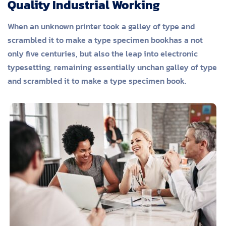
Quality Industrial Working
When an unknown printer took a galley of type and
scrambled it to make a type specimen bookhas a not
only five centuries, but also the leap into electronic
typesetting, remaining essentially unchan galley of type
and scrambled it to make a type specimen book.