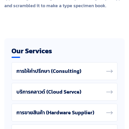
and scrambled it to make a type specimen book.
Our Services
การให้คำปรึกษา (Consulting)
บริการคลาวด์ (Cloud Servce)
การขายสินค้า (Hardware Supplier)