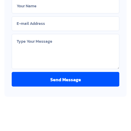
Send Message