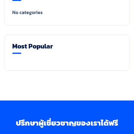
No categories
Most Popular
ปรึกษาผู้เชี่ยวชาญของเราได้ฟรี