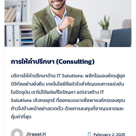
การให้คำปรึกษา (Consulting)
บริการให้คำปรึกษาด้าน IT Solutions: พลิกโฉมองค์กรสู่ยุค
ดิจิทัลอย่างยั่งยืน เทคโนโลยีคือหัวใจสำคัญของการแข่งขัน
ในปัจจุบัน เราไม่ได้แค่แก้ไขปัญหา แต่เราสร้าง IT
Solutions เชิงกลยุทธ์ ที่ออกแบบมาเพื่อพาองค์กรของคุณ
ก้าวไปข้างหน้าอย่างรวดเร็ว ด้วยการลงทุนที่ชาญฉลาดและ
คุ้มค่าที่สุด
Jirapat.h
February 2, 2025