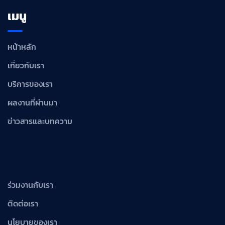
เมนู
หน้าหลัก
เกี่ยวกับเรา
บริการของเรา
ผลงานที่ผ่านมา
ข่าวสารและบทความ
ร่วมงานกับเรา
ติดต่อเรา
นโยบายของเรา