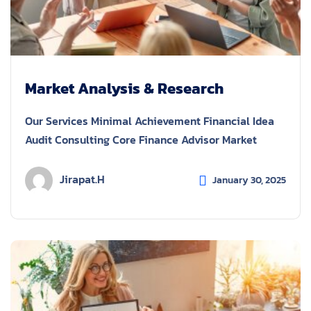
Market Analysis & Research
Our Services Minimal Achievement Financial Idea
Audit Consulting Core Finance Advisor Market
Jirapat.h
January 30, 2025