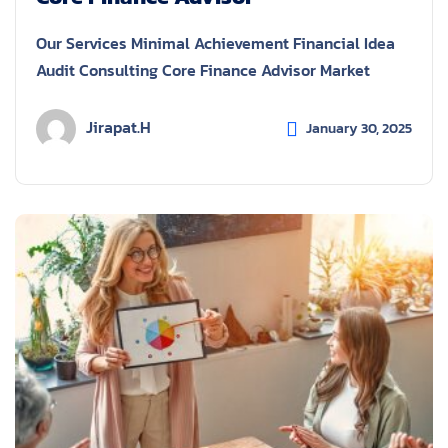
Our Services Minimal Achievement Financial Idea
Audit Consulting Core Finance Advisor Market
Jirapat.h
January 30, 2025