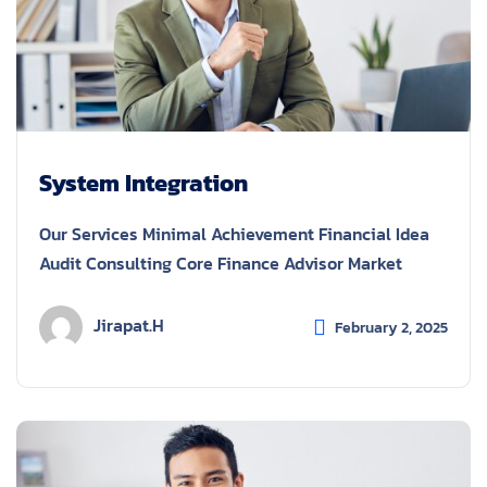
System Integration
Our Services Minimal Achievement Financial Idea
Audit Consulting Core Finance Advisor Market
Jirapat.h
February 2, 2025