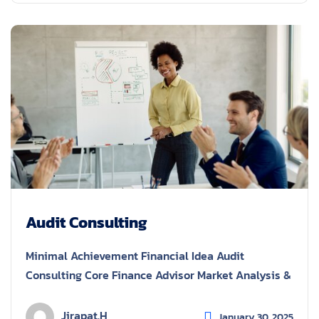
Audit Consulting
Minimal Achievement Financial Idea Audit
Consulting Core Finance Advisor Market Analysis &
Jirapat.h
January 30, 2025