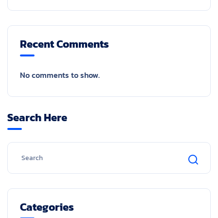
Recent Comments
No comments to show.
Search Here
Categories