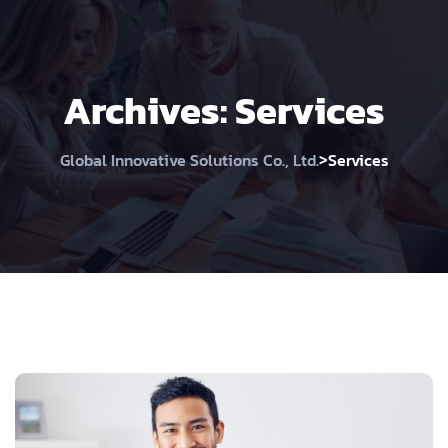
Archives:
Services
>
Global Innovative Solutions Co., Ltd.
Services