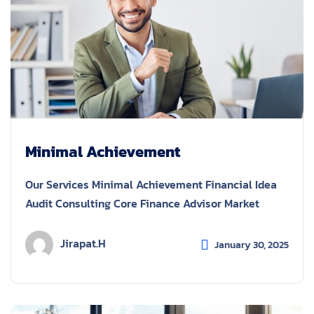
Minimal Achievement
Our Services Minimal Achievement Financial Idea
Audit Consulting Core Finance Advisor Market
Jirapat.h
January 30, 2025