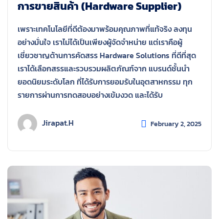
การขายสินค้า (Hardware Supplier)
เพราะเทคโนโลยีที่ดีต้องมาพร้อมคุณภาพที่แท้จริง ลงทุน
อย่างมั่นใจ เราไม่ได้เป็นเพียงผู้จัดจำหน่าย แต่เราคือผู้
เชี่ยวชาญด้านการคัดสรร Hardware Solutions ที่ดีที่สุด
เราได้เลือกสรรและรวบรวมผลิตภัณฑ์จาก แบรนด์ชั้นนำ
ยอดนิยมระดับโลก ที่ได้รับการยอมรับในอุตสาหกรรม ทุก
รายการผ่านการทดสอบอย่างเข้มงวด และได้รับ
Jirapat.h
February 2, 2025