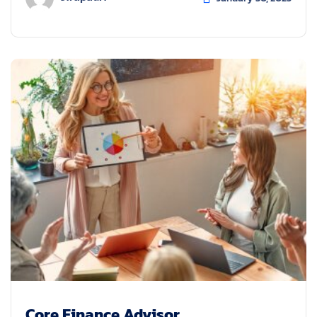
Core Finance Advisor