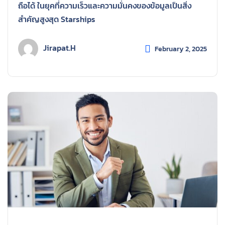
ถือได้ ในยุคที่ความเร็วและความมั่นคงของข้อมูลเป็นสิ่ง
สำคัญสูงสุด Starships
Jirapat.h
February 2, 2025