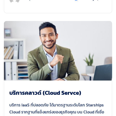
บริการคลาวด์ (Cloud Servce)
บริการ IaaS ที่ปลอดภัย ได้มาตรฐานระดับโลก Starships
Cloud รากฐานที่แข็งแกร่งของธุรกิจคุณ บน Cloud ที่เชื่อ