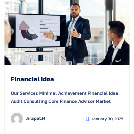
Financial Idea
Our Services Minimal Achievement Financial Idea
Audit Consulting Core Finance Advisor Market
Jirapat.h
January 30, 2025