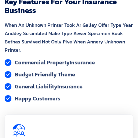
Key Features For Your Insurance
Business
When An Unknown Printer Took Ar Galley Offer Type Year
Anddey Scrambled Make Type Aewer Specimen Book
Bethas Survived Not Only Five When Annery Unknown
Printer.
Commercial PropertyInsurance
Budget Friendly Theme
General LiabilityInsurance
Happy Customers