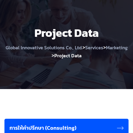
Project Data
>
>
Global Innovative Solutions Co., Ltd.
Services
Marketing
>
Project Data
การให้คำปรึกษา (Consulting)