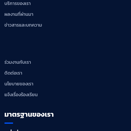
บริการของเรา
ผลงานที่ผ่านมา
ข่าวสารและบทความ
ร่วมงานกับเรา
ติดต่อเรา
นโยบายของเรา
แจ้งเรื่องร้องเรียน
มาตรฐานของเรา