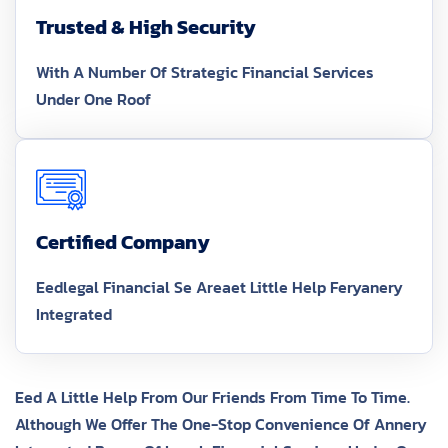
Trusted & High Security
With A Number Of Strategic Financial Services
Under One Roof
Certified Company
Eedlegal Financial Se Areaet Little Help Feryanery
Integrated
Eed A Little Help From Our Friends From Time To Time.
Although We Offer The One-Stop Convenience Of Annery