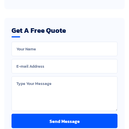
Get A Free Quote
Send Message