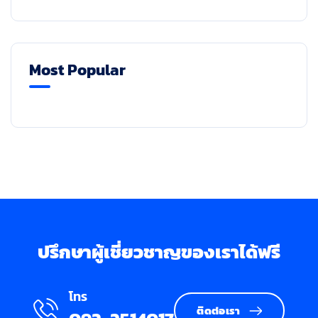
Most Popular
ปรึกษาผู้เชี่ยวชาญของเราได้ฟรี
โทร
ติดต่อเรา