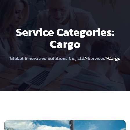
Service Categories:
Cargo
>
>
Global Innovative Solutions Co., Ltd.
Services
Cargo