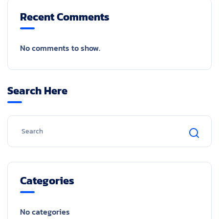
Recent Comments
No comments to show.
Search Here
Categories
No categories