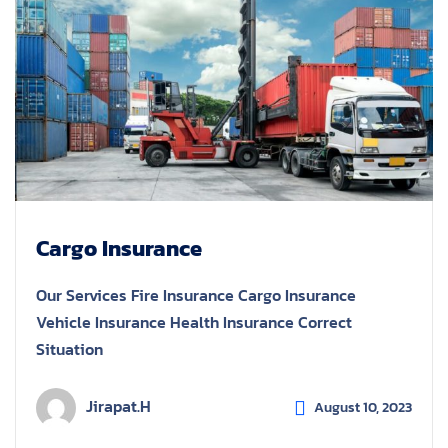
Cargo Insurance
Our Services Fire Insurance Cargo Insurance
Vehicle Insurance Health Insurance Correct
Situation
Jirapat.h
August 10, 2023