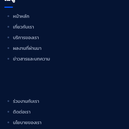
หน้าหลัก
เกี่ยวกับเรา
บริการของเรา
ผลงานที่ผ่านมา
ข่าวสารและบทความ
ร่วมงานกับเรา
ติดต่อเรา
นโยบายของเรา