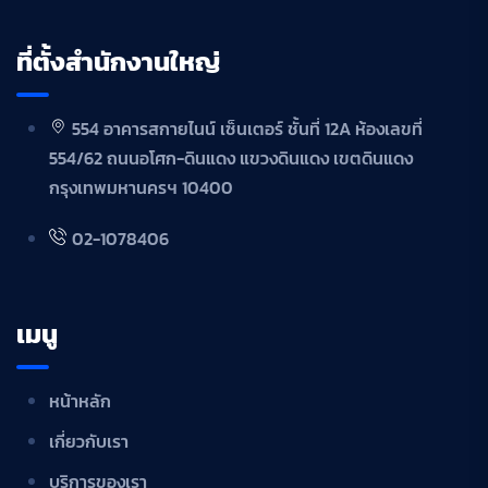
ที่ตั้งสำนักงานใหญ่
554 อาคารสกายไนน์ เซ็นเตอร์ ชั้นที่ 12A ห้องเลขที่
554/62 ถนนอโศก-ดินแดง แขวงดินแดง เขตดินแดง
กรุงเทพมหานครฯ 10400
02-1078406
เมนู
หน้าหลัก
เกี่ยวกับเรา
บริการของเรา