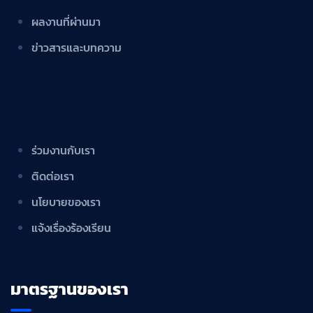
ผลงานที่ผ่านมา
ข่าวสารและบทความ
ร่วมงานกับเรา
ติดต่อเรา
นโยบายของเรา
แจ้งเรื่องร้องเรียน
มาตรฐานของเรา