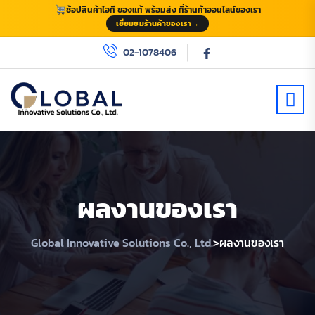
ช้อปสินค้าไอที ของแท้ พร้อมส่ง ที่ร้านค้าออนไลน์ของเรา
เยี่ยมชมร้านค้าของเรา
→
02-1078406
ผลงานของเรา
>
Global Innovative Solutions Co., Ltd.
ผลงานของเรา