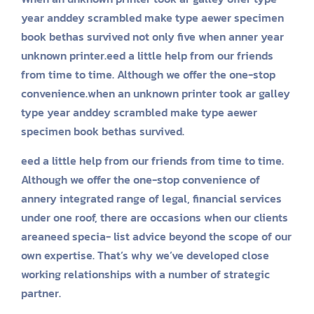
year anddey scrambled make type aewer specimen
book bethas survived not only five when anner year
unknown printer.eed a little help from our friends
from time to time. Although we offer the one-stop
convenience.when an unknown printer took ar galley
type year anddey scrambled make type aewer
specimen book bethas survived.
eed a little help from our friends from time to time.
Although we offer the one-stop convenience of
annery integrated range of legal, financial services
under one roof, there are occasions when our clients
areaneed specia- list advice beyond the scope of our
own expertise. That’s why we’ve developed close
working relationships with a number of strategic
partner.