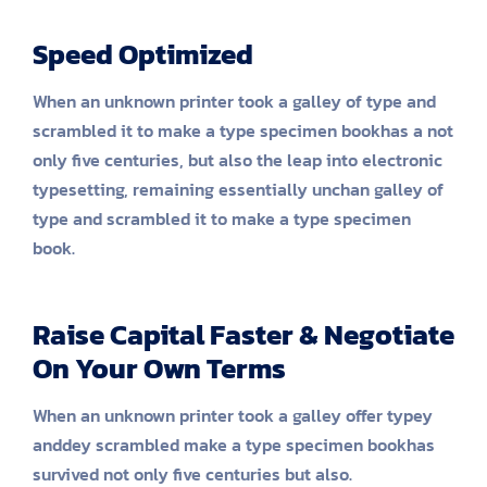
Speed Optimized
When an unknown printer took a galley of type and
scrambled it to make a type specimen bookhas a not
only five centuries, but also the leap into electronic
typesetting, remaining essentially unchan galley of
type and scrambled it to make a type specimen
book.
Raise Capital Faster & Negotiate
On Your Own Terms
When an unknown printer took a galley offer typey
anddey scrambled make a type specimen bookhas
survived not only five centuries but also.