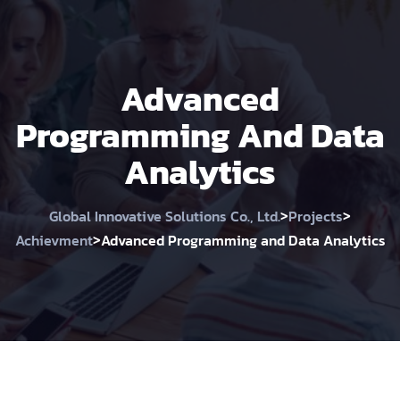
Advanced
Programming And Data
Analytics
>
>
Global Innovative Solutions Co., Ltd.
Projects
>
Achievment
Advanced Programming and Data Analytics