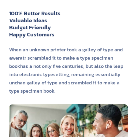
100% Better Results
Valuable Ideas
Budget Friendly
Happy Customers
When an unknown printer took a galley of type and
aweratr scrambled it to make a type specimen
bookhas a not only five centuries, but also the leap
into electronic typesetting, remaining essentially
unchan galley of type and scrambled it to make a
type specimen book.