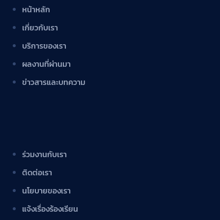
หน้าหลัก
เกี่ยวกับเรา
บริการของเรา
ผลงานที่ผ่านมา
ข่าวสารและบทความ
ร่วมงานกับเรา
ติดต่อเรา
นโยบายของเรา
แจ้งเรื่องร้องเรียน