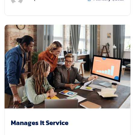
Manages It Service