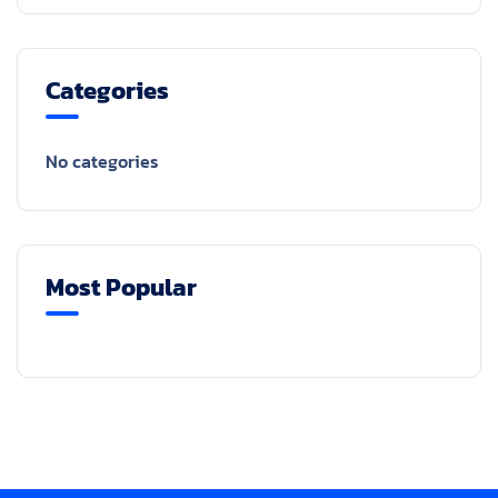
Categories
No categories
Most Popular