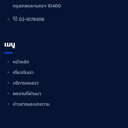
กรุงเทพมหานครฯ 10400
02-1078406
เมนู
หน้าหลัก
เกี่ยวกับเรา
บริการของเรา
ผลงานที่ผ่านมา
ข่าวสารและบทความ