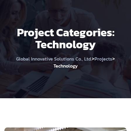
Project Categories:
Technology
>
>
Global Innovative Solutions Co., Ltd.
Projects
Technology