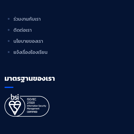
ร่วมงานกับเรา
ติดต่อเรา
นโยบายของเรา
แจ้งเรื่องร้องเรียน
มาตรฐานของเรา