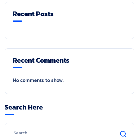
Recent Posts
Recent Comments
No comments to show.
Search Here